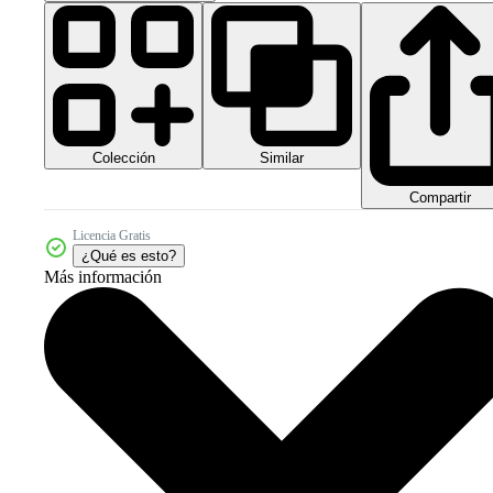
Colección
Similar
Compartir
Licencia Gratis
¿Qué es esto?
Más información