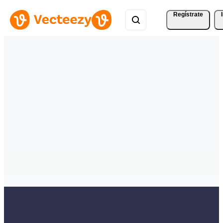
Regístrate