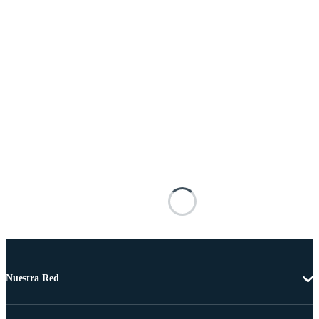
Nuestra Red