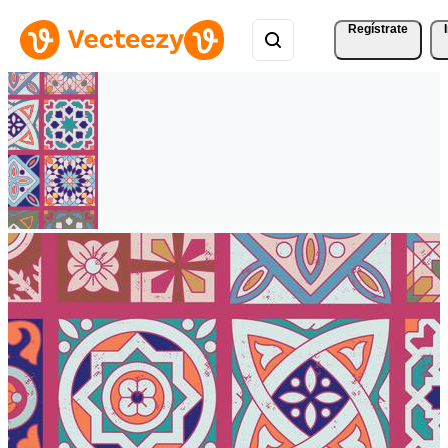
Regístrate