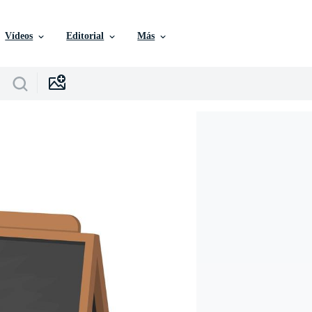
Vídeos
Editorial
Más