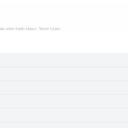
ado sobre fondo blanco. Vector Gratis