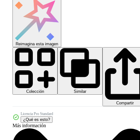
Reimagina esta imagen
Colección
Similar
Compartir
Licencia Pro Standard
¿Qué es esto?
Más información