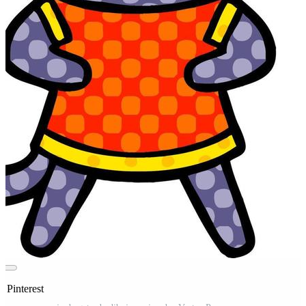
 Pinterest