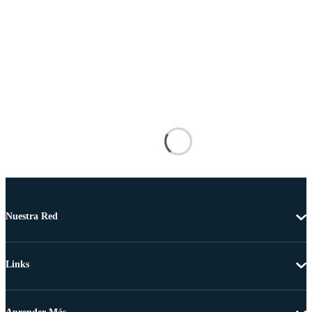
Nuestra Red
Links