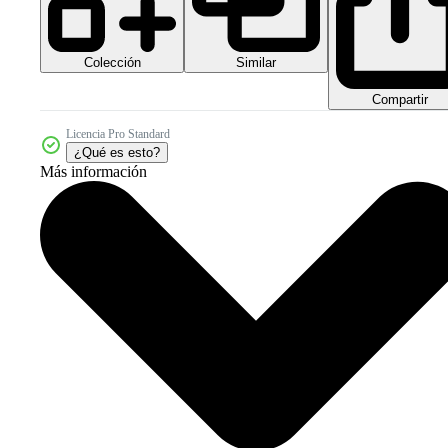
Colección
Similar
Compartir
Licencia Pro Standard
¿Qué es esto?
Más información