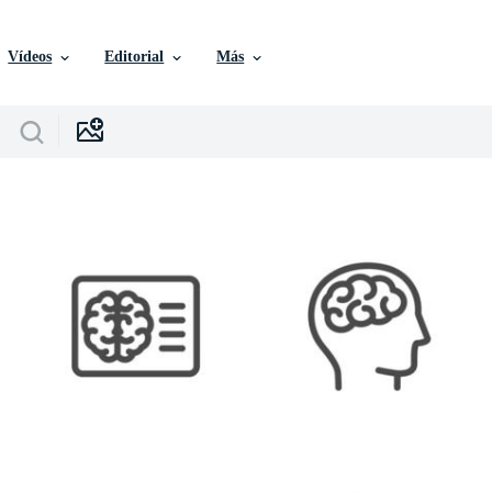
Vídeos
Editorial
Más