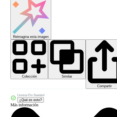
Reimagina esta imagen
Colección
Similar
Compartir
Licencia Pro Standard
¿Qué es esto?
Más información