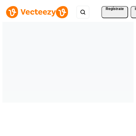
Regístrate