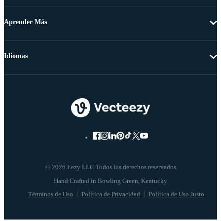
Aprender Más
Idiomas
© 2026 Eezy LLC Todos los derechos reservados
Términos de Uso
Política de Privacidad
Política de Uso Justo