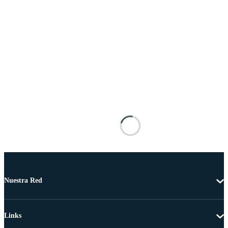
Nuestra Red
Links