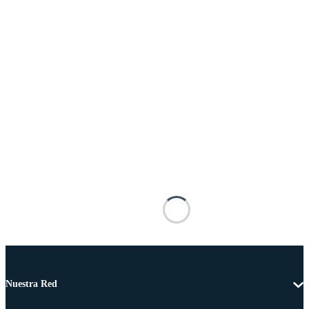
Nuestra Red