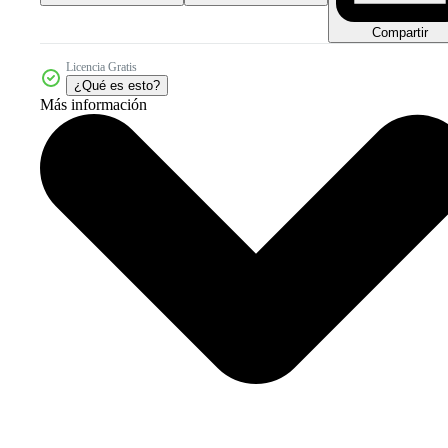
Compartir
Licencia Gratis
¿Qué es esto?
Más información