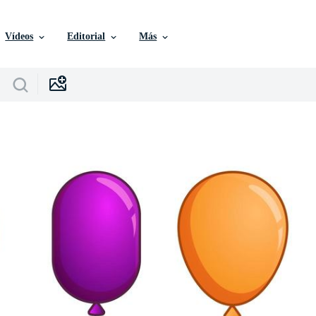
Vídeos
Editorial
Más