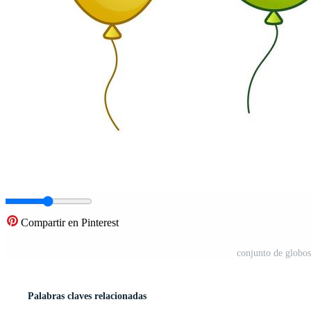
Compartir en Pinterest
conjunto de globos 
Palabras claves relacionadas