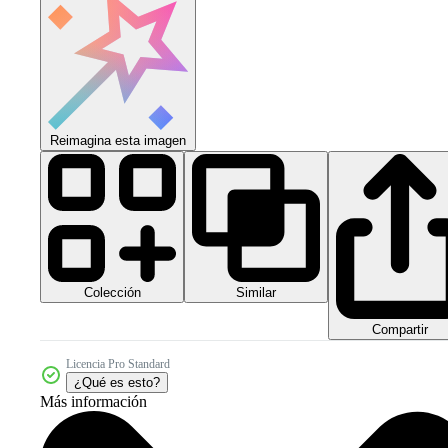
Reimagina esta imagen
Colección
Similar
Compartir
Licencia Pro Standard
¿Qué es esto?
Más información