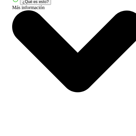
¿Qué es esto?
Más información