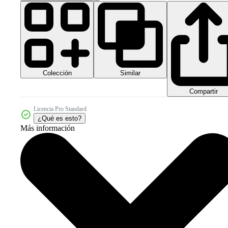
Colección
Similar
Compartir
Licencia Pro Standard
¿Qué es esto?
Más información