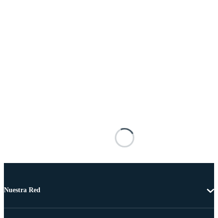
Nuestra Red