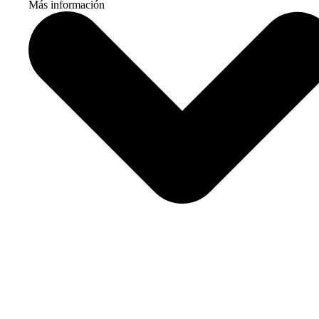
Más información