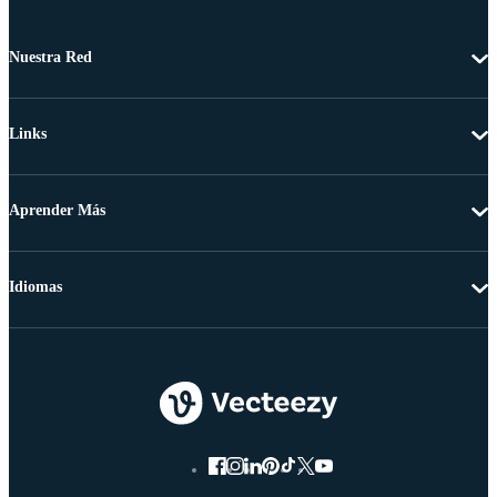
Nuestra Red
Links
Aprender Más
Idiomas