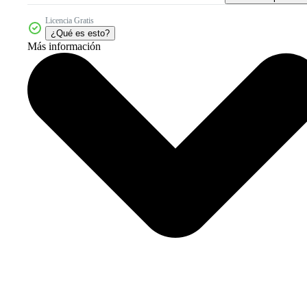
Licencia Gratis
¿Qué es esto?
Más información