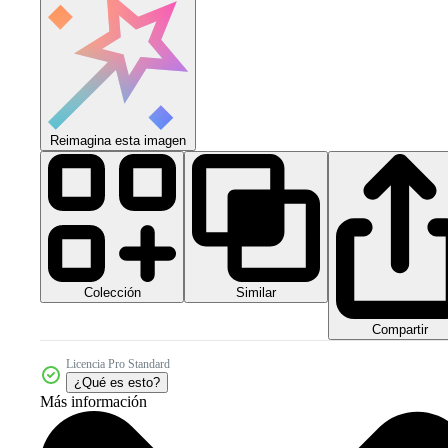
Reimagina esta imagen
Colección
Similar
Compartir
Licencia Pro Standard
¿Qué es esto?
Más información