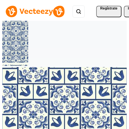
Regístrate