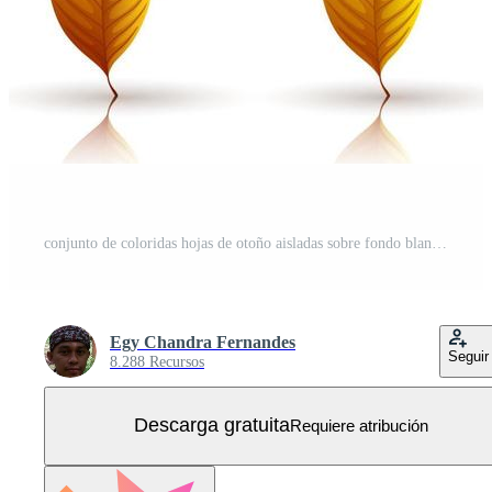
conjunto de coloridas hojas de otoño aisladas sobre fondo blanco Vector Gratis
Egy Chandra Fernandes
Seguir
8.288 Recursos
Descarga gratuita
Requiere atribución