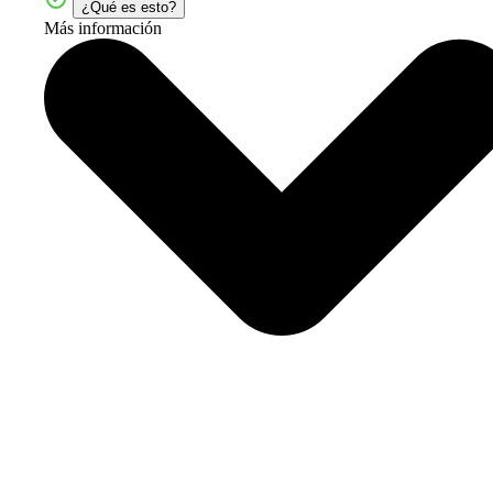
¿Qué es esto?
Más información