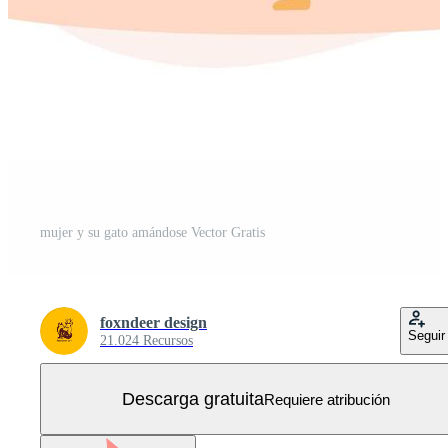
mujer y su gato amándose Vector Gratis
foxndeer design
Seguir
21.024 Recursos
Descarga gratuita
Requiere atribución