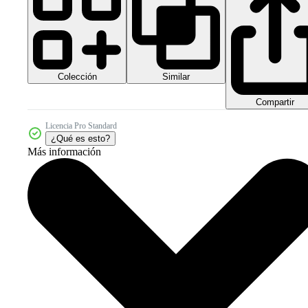
Colección
Similar
Compartir
Licencia Pro Standard
¿Qué es esto?
Más información