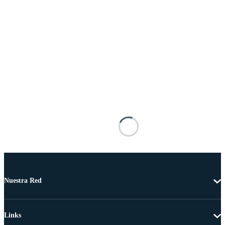
Nuestra Red
Links