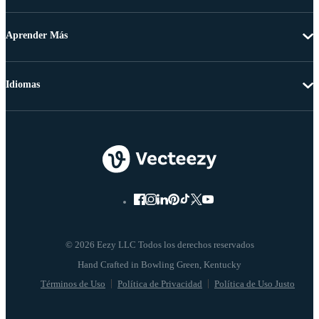
Aprender Más
Idiomas
© 2026 Eezy LLC Todos los derechos reservados
Términos de Uso
Política de Privacidad
Política de Uso Justo