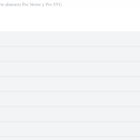
arte abstracto Pro Vector y Pro SVG