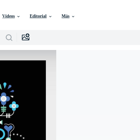
Vídeos
Editorial
Más