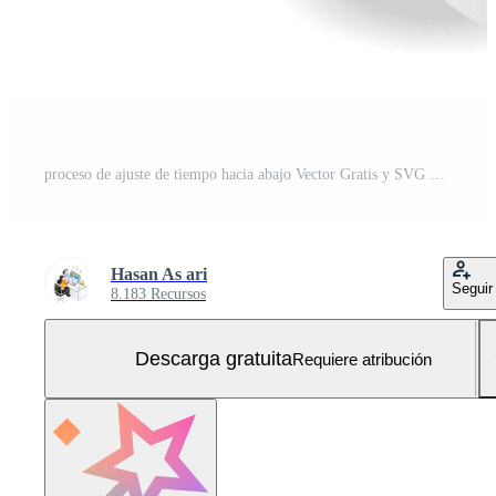
proceso de ajuste de tiempo hacia abajo Vector Gratis y SVG Gratis
Hasan As ari
Seguir
8.183 Recursos
Descarga gratuita
Requiere atribución