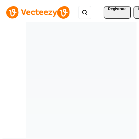
Regístrate