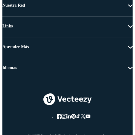
Nuestra Red
Links
Aprender Más
Idiomas