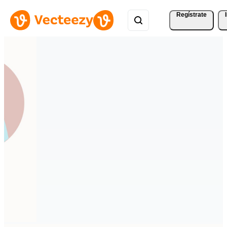
Regístrate