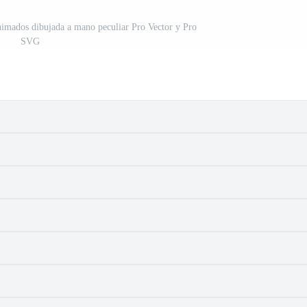
animados dibujada a mano peculiar Pro Vector y Pro
SVG