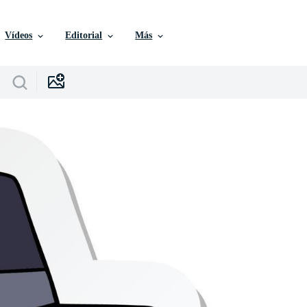
Vídeos
Editorial
Más