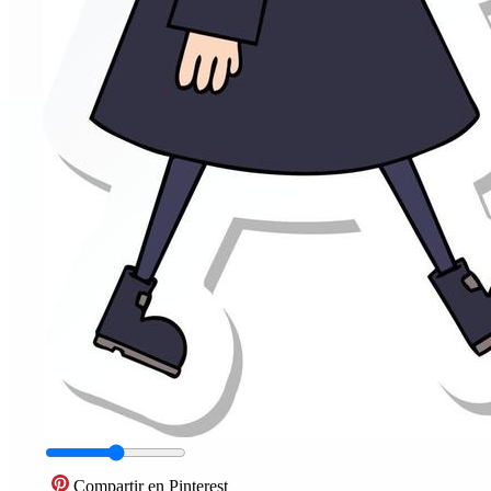
Compartir en Pinterest