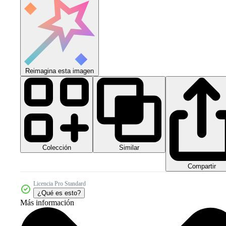
Reimagina esta imagen
Colección
Similar
Compartir
Licencia Pro Standard
¿Qué es esto?
Más información