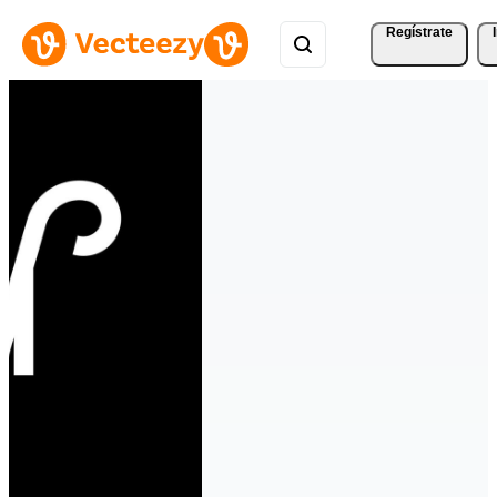
Regístrate