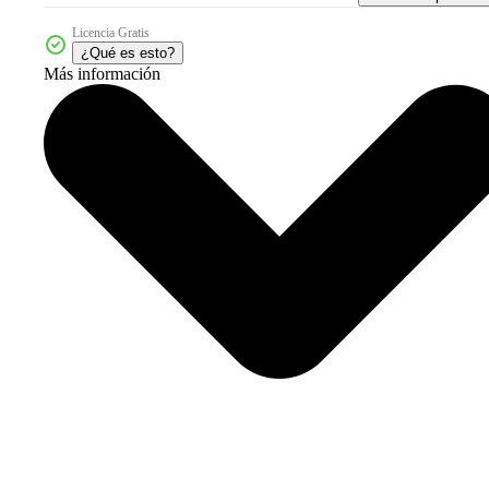
Licencia Gratis
¿Qué es esto?
Más información