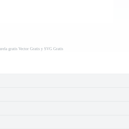
arela gratis Vector Gratis y SVG Gratis