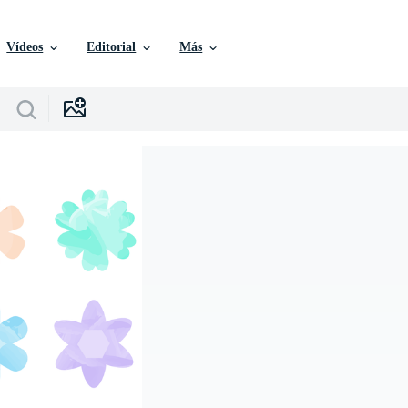
Vídeos
Editorial
Más