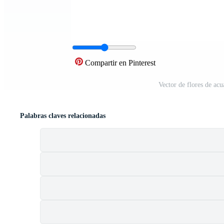
Compartir en Pinterest
Vector de flores de acu
Palabras claves relacionadas