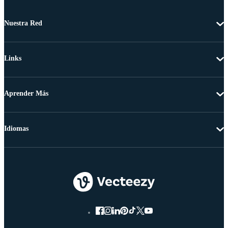
Nuestra Red
Links
Aprender Más
Idiomas