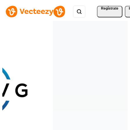
Regístrate