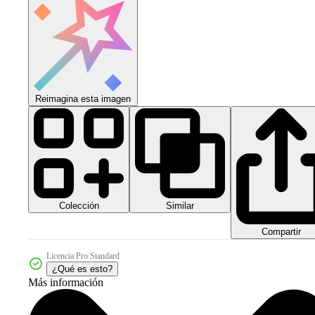
Reimagina esta imagen
Colección
Similar
Compartir
Licencia Pro Standard
¿Qué es esto?
Más información