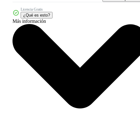
Licencia Gratis
¿Qué es esto?
Más información